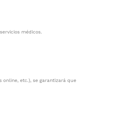
 servicios médicos.
online, etc.), se garantizará que