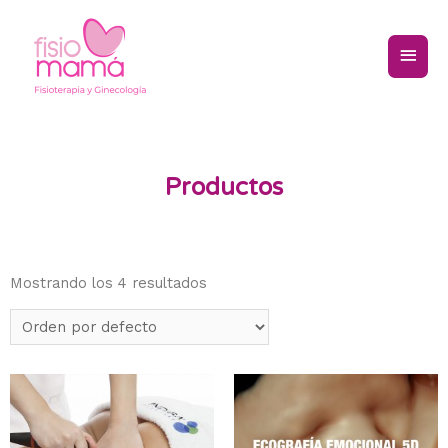
Productos
Mostrando los 4 resultados