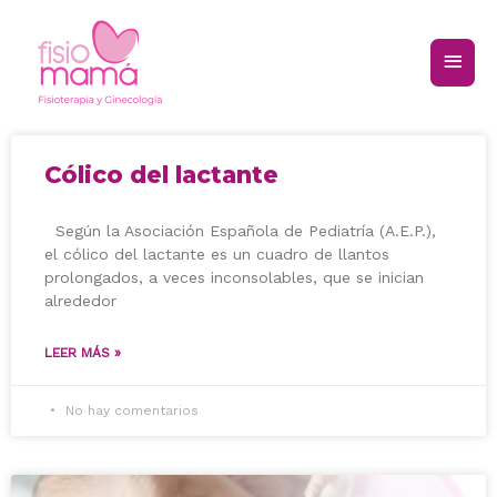
Cólico del lactante
Según la Asociación Española de Pediatría (A.E.P.),
el cólico del lactante es un cuadro de llantos
prolongados, a veces inconsolables, que se inician
alrededor
LEER MÁS »
No hay comentarios