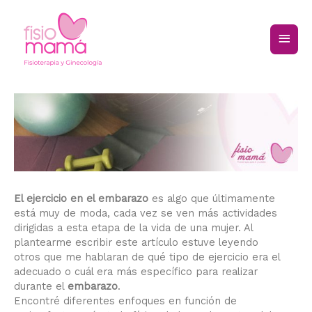
El ejercicio en el embarazo
es algo que últimamente
está muy de moda, cada vez se ven más actividades
dirigidas a esta etapa de la vida de una mujer. Al
plantearme escribir este artículo estuve leyendo
otros que me hablaran de qué tipo de ejercicio era el
adecuado o cuál era más específico para realizar
durante el
embarazo
.
Encontré diferentes enfoques en función de