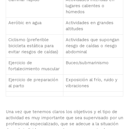
lugares calientes o
húmedos
Aeróbic en agua
Actividades en grandes
altitudes
Ciclismo (preferible
Actividades que supongan
bicicleta estática para
riesgo de caídas o riesgo
evitar riesgos de caídas)
abdominal
Ejercicio de
Buceo/submarinismo
fortalecimiento muscular
Ejercicio de preparación
Exposición al frío, ruido y
al parto
vibraciones
Una vez que tenemos claros los objetivos y el tipo de
actividad es muy importante que sea supervisado por un
profesional especializado, que se adecue a la situación