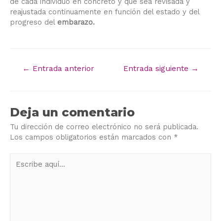
de cada individuo en concreto y que sea revisada y
reajustada continuamente en función del estado y del
progreso del
embarazo.
←
Entrada anterior
Entrada siguiente
→
Deja un comentario
Tu dirección de correo electrónico no será publicada.
Los campos obligatorios están marcados con
*