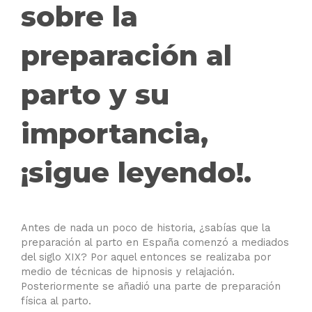
sobre la
preparación al
parto y su
importancia,
¡sigue leyendo!.
⠀
Antes de nada un poco de historia, ¿sabías que la
preparación al parto en España comenzó a mediados
del siglo XIX? Por aquel entonces se realizaba por
medio de técnicas de hipnosis y relajación.
Posteriormente se añadió una parte de preparación
física al parto.