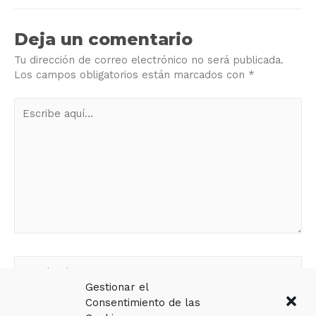
Deja un comentario
Tu dirección de correo electrónico no será publicada.
Los campos obligatorios están marcados con
*
Gestionar el
Consentimiento de las